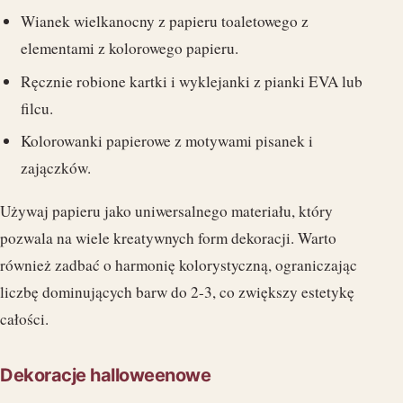
Wianek wielkanocny z papieru toaletowego z
elementami z kolorowego papieru.
Ręcznie robione kartki i wyklejanki z pianki EVA lub
filcu.
Kolorowanki papierowe z motywami pisanek i
zajączków.
Używaj papieru jako uniwersalnego materiału, który
pozwala na wiele kreatywnych form dekoracji. Warto
również zadbać o harmonię kolorystyczną, ograniczając
liczbę dominujących barw do 2-3, co zwiększy estetykę
całości.
Dekoracje halloweenowe