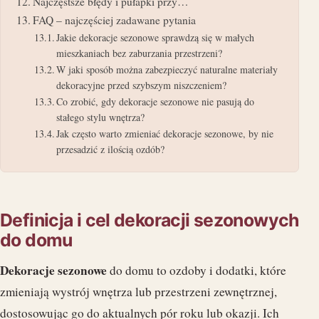
Najczęstsze błędy i pułapki przy…
FAQ – najczęściej zadawane pytania
Jakie dekoracje sezonowe sprawdzą się w małych
mieszkaniach bez zaburzania przestrzeni?
W jaki sposób można zabezpieczyć naturalne materiały
dekoracyjne przed szybszym niszczeniem?
Co zrobić, gdy dekoracje sezonowe nie pasują do
stałego stylu wnętrza?
Jak często warto zmieniać dekoracje sezonowe, by nie
przesadzić z ilością ozdób?
Definicja i cel dekoracji sezonowych
do domu
Dekoracje sezonowe
do domu to ozdoby i dodatki, które
zmieniają wystrój wnętrza lub przestrzeni zewnętrznej,
dostosowując go do aktualnych pór roku lub okazji. Ich