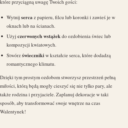
które przyciągną uwagę Twoich gości:
serca
Wytnij
z papieru, filcu lub koronki i zawieś je w
oknach lub na ścianach.
czerwonych wstążek
Użyj
do ozdobienia świec lub
kompozycji kwiatowych.
świeczniki
Stwórz
w kształcie serca, które dodadzą
romantycznego klimatu.
Dzięki tym prostym ozdobom stworzysz przestrzeń pełną
miłości, którą będą mogły cieszyć się nie tylko pary, ale
także rodzina i przyjaciele. Zaplanuj dekoracje w taki
sposób, aby transformować swoje wnętrze na czas
Walentynek!