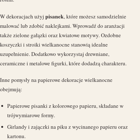
pisanek
W dekoracjach użyj
, które możesz samodzielnie
malować lub zdobić naklejkami. Wprowadź do aranżacji
także zielone gałązki oraz kwiatowe motywy. Ozdobne
koszyczki i stroiki wielkanocne stanowią idealne
uzupełnienie. Dodatkowo wykorzystaj drewniane,
ceramiczne i metalowe figurki, które dodadzą charakteru.
Inne pomysły na papierowe dekoracje wielkanocne
obejmują:
Papierowe pisanki z kolorowego papieru, składane w
trójwymiarowe formy.
Girlandy i zajączki na piku z wycinanego papieru oraz
kartonu.