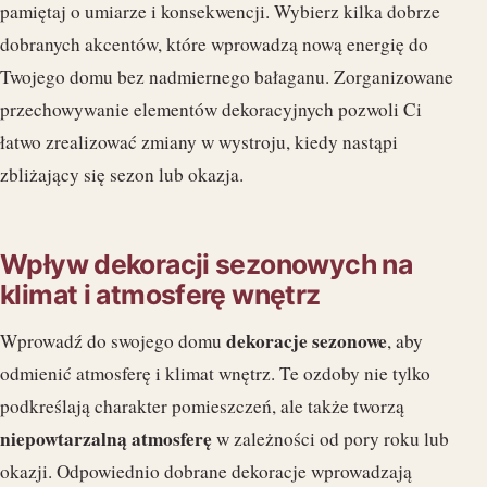
pamiętaj o umiarze i konsekwencji. Wybierz kilka dobrze
dobranych akcentów, które wprowadzą nową energię do
Twojego domu bez nadmiernego bałaganu. Zorganizowane
przechowywanie elementów dekoracyjnych pozwoli Ci
łatwo zrealizować zmiany w wystroju, kiedy nastąpi
zbliżający się sezon lub okazja.
Wpływ dekoracji sezonowych na
klimat i atmosferę wnętrz
dekoracje sezonowe
Wprowadź do swojego domu
, aby
odmienić atmosferę i klimat wnętrz. Te ozdoby nie tylko
podkreślają charakter pomieszczeń, ale także tworzą
niepowtarzalną atmosferę
w zależności od pory roku lub
okazji. Odpowiednio dobrane dekoracje wprowadzają