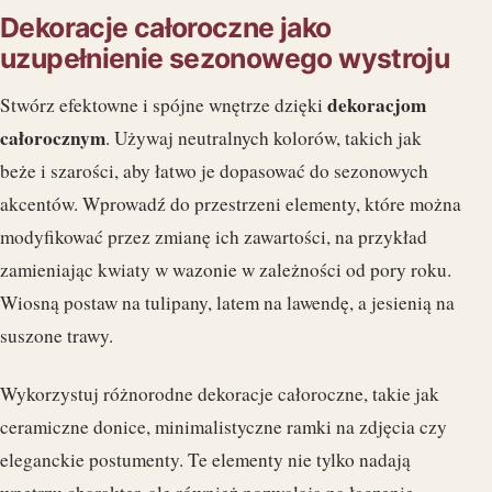
Dekoracje całoroczne jako
uzupełnienie sezonowego wystroju
dekoracjom
Stwórz efektowne i spójne wnętrze dzięki
całorocznym
. Używaj neutralnych kolorów, takich jak
beże i szarości, aby łatwo je dopasować do sezonowych
akcentów. Wprowadź do przestrzeni elementy, które można
modyfikować przez zmianę ich zawartości, na przykład
zamieniając kwiaty w wazonie w zależności od pory roku.
Wiosną postaw na tulipany, latem na lawendę, a jesienią na
suszone trawy.
Wykorzystuj różnorodne dekoracje całoroczne, takie jak
ceramiczne donice, minimalistyczne ramki na zdjęcia czy
eleganckie postumenty. Te elementy nie tylko nadają