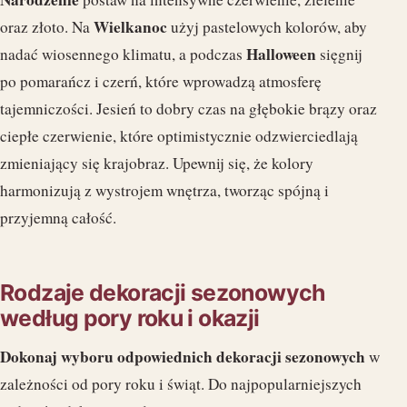
Wielkanoc
oraz złoto. Na
użyj pastelowych kolorów, aby
Halloween
nadać wiosennego klimatu, a podczas
sięgnij
po pomarańcz i czerń, które wprowadzą atmosferę
tajemniczości. Jesień to dobry czas na głębokie brązy oraz
ciepłe czerwienie, które optimistycznie odzwierciedlają
zmieniający się krajobraz. Upewnij się, że kolory
harmonizują z wystrojem wnętrza, tworząc spójną i
przyjemną całość.
Rodzaje dekoracji sezonowych
według pory roku i okazji
Dokonaj wyboru odpowiednich dekoracji sezonowych
w
zależności od pory roku i świąt. Do najpopularniejszych