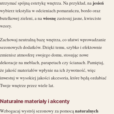
jesień
utrzymać spójną estetykę wnętrza. Na przykład, na
wybierz tekstylia w odcieniach pomarańczu, bordo oraz
wiosnę
butelkowej zieleni, a na
zastosuj jasne, kwieciste
wzory.
Zachowaj neutralną bazę wnętrza, co ułatwi wprowadzanie
sezonowych dodatków. Dzięki temu, szybko i efektownie
zmienisz atmosferę swojego domu, stosując nowe
dekoracje na meblach, parapetach czy ścianach. Pamiętaj,
że jakość materiałów wpłynie na ich żywotność, więc
inwestuj w wysokiej jakości akcesoria, które będą ozdabiać
Twoje wnętrze przez wiele lat.
Naturalne materiały i akcenty
naturalnych
Wzbogacaj wystrój sezonowy za pomocą