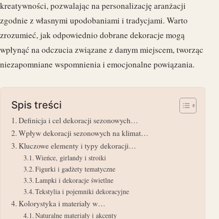
kreatywności, pozwalając na personalizację aranżacji
zgodnie z własnymi upodobaniami i tradycjami. Warto
zrozumieć, jak odpowiednio dobrane dekoracje mogą
wpłynąć na odczucia związane z danym miejscem, tworząc
niezapomniane wspomnienia i emocjonalne powiązania.
Spis treści
Definicja i cel dekoracji sezonowych…
Wpływ dekoracji sezonowych na klimat…
Kluczowe elementy i typy dekoracji…
Wieńce, girlandy i stroiki
Figurki i gadżety tematyczne
Lampki i dekoracje świetlne
Tekstylia i pojemniki dekoracyjne
Kolorystyka i materiały w…
Naturalne materiały i akcenty