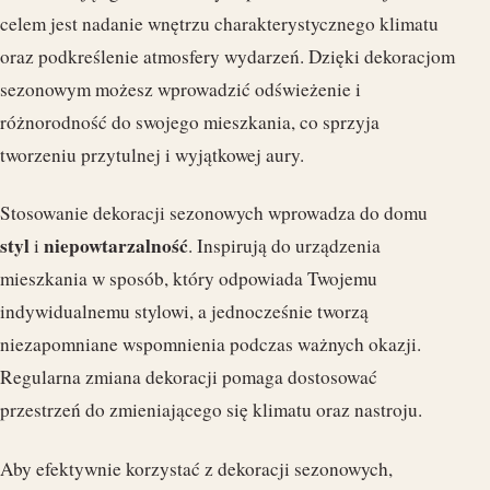
celem jest nadanie wnętrzu charakterystycznego klimatu
oraz podkreślenie atmosfery wydarzeń. Dzięki dekoracjom
sezonowym możesz wprowadzić odświeżenie i
różnorodność do swojego mieszkania, co sprzyja
tworzeniu przytulnej i wyjątkowej aury.
Stosowanie dekoracji sezonowych wprowadza do domu
styl
niepowtarzalność
i
. Inspirują do urządzenia
mieszkania w sposób, który odpowiada Twojemu
indywidualnemu stylowi, a jednocześnie tworzą
niezapomniane wspomnienia podczas ważnych okazji.
Regularna zmiana dekoracji pomaga dostosować
przestrzeń do zmieniającego się klimatu oraz nastroju.
Aby efektywnie korzystać z dekoracji sezonowych,