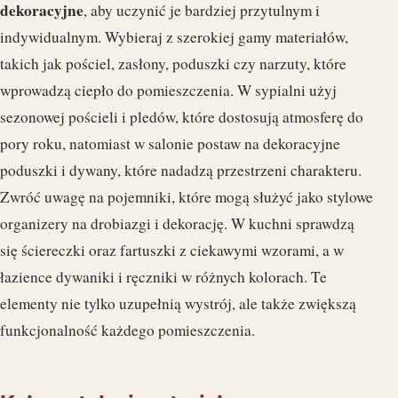
dekoracyjne
, aby uczynić je bardziej przytulnym i
indywidualnym. Wybieraj z szerokiej gamy materiałów,
takich jak pościel, zasłony, poduszki czy narzuty, które
wprowadzą ciepło do pomieszczenia. W sypialni użyj
sezonowej pościeli i pledów, które dostosują atmosferę do
pory roku, natomiast w salonie postaw na dekoracyjne
poduszki i dywany, które nadadzą przestrzeni charakteru.
Zwróć uwagę na pojemniki, które mogą służyć jako stylowe
organizery na drobiazgi i dekorację. W kuchni sprawdzą
się ściereczki oraz fartuszki z ciekawymi wzorami, a w
łazience dywaniki i ręczniki w różnych kolorach. Te
elementy nie tylko uzupełnią wystrój, ale także zwiększą
funkcjonalność każdego pomieszczenia.