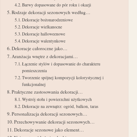
Barwy dopasowane do pór roku i okazji
Rodzaje dekoracji sezonowych według…
Dekoracje bożonarodzeniowe
Dekoracje wielkanocne
Dekoracje halloweenowe
Dekoracje walentynkowe
Dekoracje całoroczne jako…
Aranżacja wnętrz z dekoracjami…
Łączenie stylów i dopasowanie do charakteru
pomieszczenia
Tworzenie spójnej kompozycji kolorystycznej i
funkcjonalnej
Praktyczne zastosowania dekoracji…
Wystrój stołu i powierzchni użytkowych
Dekoracje na zewnątrz: ogród, balkon, taras
Personalizacja dekoracji sezonowych…
Przechowywanie dekoracji sezonowych…
Dekoracje sezonowe jako element…