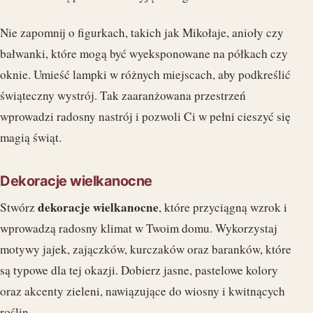
Nie zapomnij o figurkach, takich jak Mikołaje, anioły czy
bałwanki, które mogą być wyeksponowane na półkach czy
oknie. Umieść lampki w różnych miejscach, aby podkreślić
świąteczny wystrój. Tak zaaranżowana przestrzeń
wprowadzi radosny nastrój i pozwoli Ci w pełni cieszyć się
magią świąt.
Dekoracje wielkanocne
dekoracje wielkanocne
Stwórz
, które przyciągną wzrok i
wprowadzą radosny klimat w Twoim domu. Wykorzystaj
motywy jajek, zajączków, kurczaków oraz baranków, które
są typowe dla tej okazji. Dobierz jasne, pastelowe kolory
oraz akcenty zieleni, nawiązujące do wiosny i kwitnących
roślin.