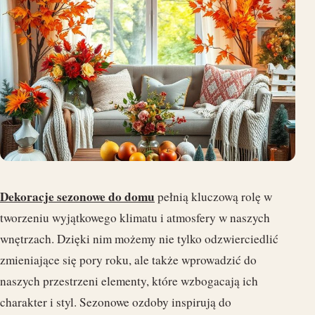
Dekoracje sezonowe do domu
pełnią kluczową rolę w
tworzeniu wyjątkowego klimatu i atmosfery w naszych
wnętrzach. Dzięki nim możemy nie tylko odzwierciedlić
zmieniające się pory roku, ale także wprowadzić do
naszych przestrzeni elementy, które wzbogacają ich
charakter i styl. Sezonowe ozdoby inspirują do