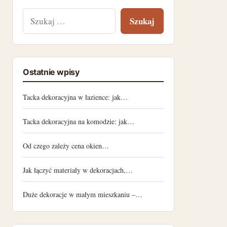
Szukaj:
Ostatnie wpisy
Tacka dekoracyjna w łazience: jak…
Tacka dekoracyjna na komodzie: jak…
Od czego zależy cena okien…
Jak łączyć materiały w dekoracjach,…
Duże dekoracje w małym mieszkaniu –…