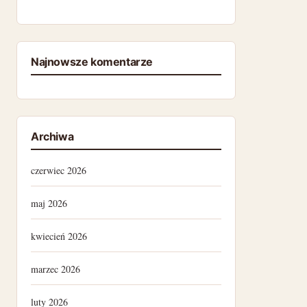
Najnowsze komentarze
Archiwa
czerwiec 2026
maj 2026
kwiecień 2026
marzec 2026
luty 2026