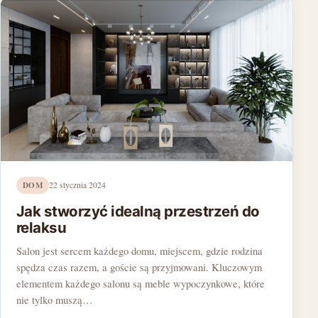
DOM
22 stycznia 2024
Jak stworzyć idealną przestrzeń do
relaksu
Salon jest sercem każdego domu, miejscem, gdzie rodzina
spędza czas razem, a goście są przyjmowani. Kluczowym
elementem każdego salonu są meble wypoczynkowe, które
nie tylko muszą…