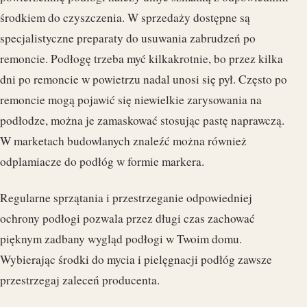
środkiem do czyszczenia. W sprzedaży dostępne są
specjalistyczne preparaty do usuwania zabrudzeń po
remoncie. Podłogę trzeba myć kilkakrotnie, bo przez kilka
dni po remoncie w powietrzu nadal unosi się pył. Często po
remoncie mogą pojawić się niewielkie zarysowania na
podłodze, można je zamaskować stosując pastę naprawczą.
W marketach budowlanych znaleźć można również
odplamiacze do podłóg w formie markera.
Regularne sprzątania i przestrzeganie odpowiedniej
ochrony podłogi pozwala przez długi czas zachować
pięknym zadbany wygląd podłogi w Twoim domu.
Wybierając środki do mycia i pielęgnacji podłóg zawsze
przestrzegaj zaleceń producenta.