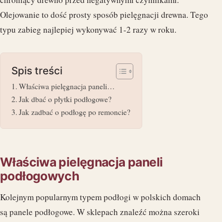
Olejowanie to dość prosty sposób pielęgnacji drewna. Tego
typu zabieg najlepiej wykonywać 1-2 razy w roku.
Spis treści
Właściwa pielęgnacja paneli…
Jak dbać o płytki podłogowe?
Jak zadbać o podłogę po remoncie?
Właściwa pielęgnacja paneli
podłogowych
Kolejnym popularnym typem podłogi w polskich domach
są panele podłogowe. W sklepach znaleźć można szeroki