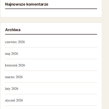
Najnowsze komentarze
Archiwa
czerwiec 2026
maj 2026
kwiecień 2026
marzec 2026
luty 2026
styczeń 2026