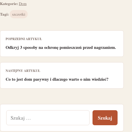
Kategorie:
Dom
Tagi:
szczotki
POPRZEDNI ARTYKUŁ
Odkryj 3 sposoby na ochronę pomieszczeń przed nagrzaniem.
NASTĘPNY ARTYKUŁ
Co to jest dom pasywny i dlaczego warto o nim wiedzieć?
Szukaj: