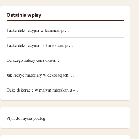
Ostatnie wpisy
Tacka dekoracyjna w łazience: jak…
Tacka dekoracyjna na komodzie: jak…
Od czego zależy cena okien…
Jak łączyć materiały w dekoracjach,…
Duże dekoracje w małym mieszkaniu –…
Płyn do mycia podłóg