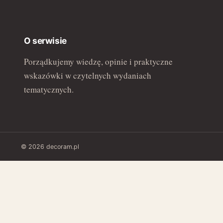
O serwisie
Porządkujemy wiedzę, opinie i praktyczne
wskazówki w czytelnych wydaniach
tematycznych.
© 2026 decoram.pl