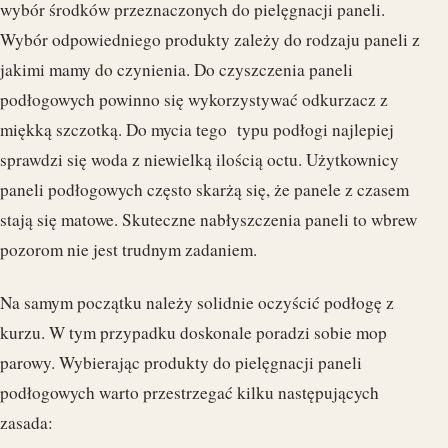
wybór środków przeznaczonych do pielęgnacji paneli.
Wybór odpowiedniego produkty zależy do rodzaju paneli z
jakimi mamy do czynienia. Do czyszczenia paneli
podłogowych powinno się wykorzystywać odkurzacz z
miękką szczotką. Do mycia tego typu podłogi najlepiej
sprawdzi się woda z niewielką ilością octu. Użytkownicy
paneli podłogowych często skarżą się, że panele z czasem
stają się matowe. Skuteczne nabłyszczenia paneli to wbrew
pozorom nie jest trudnym zadaniem.
Na samym początku należy solidnie oczyścić podłogę z
kurzu. W tym przypadku doskonale poradzi sobie mop
parowy. Wybierając produkty do pielęgnacji paneli
podłogowych warto przestrzegać kilku następujących
zasada: