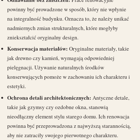
powinny być prowadzone w sposób, który nie wpłynie
na integralność budynku. Oznacza to, że należy unikać
nadmiernych zmian strukturalnych, które mogłyby
zniekształcić oryginalny design.
Konserwacja materiałów:
Oryginalne materiały, takie
jak drewno czy kamień, wymagają odpowiedniej
pielęgnacji. Używanie naturalnych środków
konserwujących pomoże w zachowaniu ich charakteru i
estetyki.
Ochrona detali architektonicznych:
Antyczne detale,
takie jak gzymsy czy ozdobne okna, stanowią
nieodłączny element stylu starego domu. Ich renowacja
powinna być przeprowadzona z najwyższą starannością,
aby nie zatraciły swojego pierwotnego charakteru.