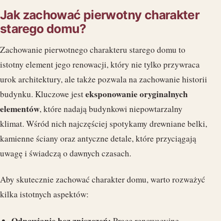
Jak zachować pierwotny charakter
starego domu?
Zachowanie pierwotnego charakteru starego domu to
istotny element jego renowacji, który nie tylko przywraca
urok architektury, ale także pozwala na zachowanie historii
eksponowanie oryginalnych
budynku. Kluczowe jest
elementów
, które nadają budynkowi niepowtarzalny
klimat. Wśród nich najczęściej spotykamy drewniane belki,
kamienne ściany oraz antyczne detale, które przyciągają
uwagę i świadczą o dawnych czasach.
Aby skutecznie zachować charakter domu, warto rozważyć
kilka istotnych aspektów:
Odnawianie bez zniszczeń:
Prace renowacyjne