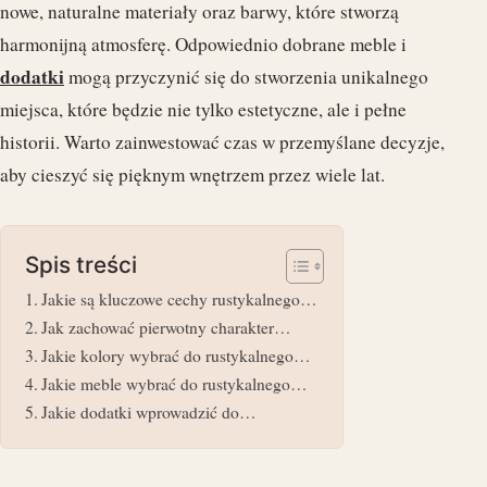
nowe, naturalne materiały oraz barwy, które stworzą
harmonijną atmosferę. Odpowiednio dobrane meble i
dodatki
mogą przyczynić się do stworzenia unikalnego
miejsca, które będzie nie tylko estetyczne, ale i pełne
historii. Warto zainwestować czas w przemyślane decyzje,
aby cieszyć się pięknym wnętrzem przez wiele lat.
Spis treści
Jakie są kluczowe cechy rustykalnego…
Jak zachować pierwotny charakter…
Jakie kolory wybrać do rustykalnego…
Jakie meble wybrać do rustykalnego…
Jakie dodatki wprowadzić do…