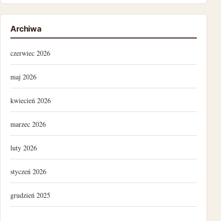
Archiwa
czerwiec 2026
maj 2026
kwiecień 2026
marzec 2026
luty 2026
styczeń 2026
grudzień 2025
lipiec 2025