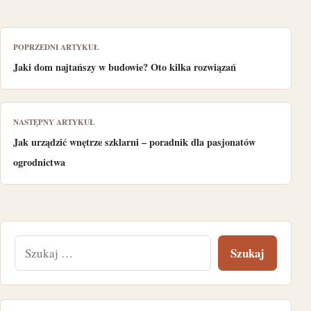
POPRZEDNI ARTYKUŁ
Jaki dom najtańszy w budowie? Oto kilka rozwiązań
NASTĘPNY ARTYKUŁ
Jak urządzić wnętrze szklarni – poradnik dla pasjonatów
ogrodnictwa
Szukaj: