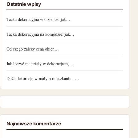
Ostatnie wpisy
Tacka dekoracyjna w łazience: jak…
Tacka dekoracyjna na komodzie: jak…
Od czego zależy cena okien…
Jak łączyć materiały w dekoracjach,…
Duże dekoracje w małym mieszkaniu –…
Najnowsze komentarze