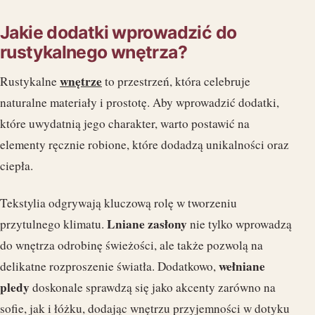
Jakie dodatki wprowadzić do
rustykalnego wnętrza?
wnętrze
Rustykalne
to przestrzeń, która celebruje
naturalne materiały i prostotę. Aby wprowadzić dodatki,
które uwydatnią jego charakter, warto postawić na
elementy ręcznie robione, które dodadzą unikalności oraz
ciepła.
Tekstylia odgrywają kluczową rolę w tworzeniu
Lniane zasłony
przytulnego klimatu.
nie tylko wprowadzą
do wnętrza odrobinę świeżości, ale także pozwolą na
wełniane
delikatne rozproszenie światła. Dodatkowo,
pledy
doskonale sprawdzą się jako akcenty zarówno na
sofie, jak i łóżku, dodając wnętrzu przyjemności w dotyku