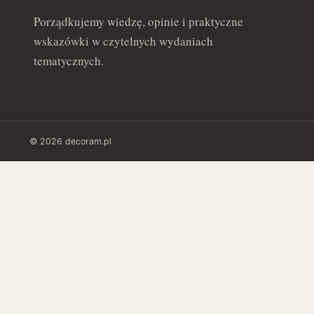
Porządkujemy wiedzę, opinie i praktyczne
wskazówki w czytelnych wydaniach
tematycznych.
© 2026 decoram.pl