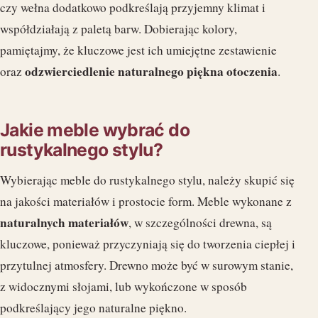
czy wełna dodatkowo podkreślają przyjemny klimat i
współdziałają z paletą barw. Dobierając kolory,
pamiętajmy, że kluczowe jest ich umiejętne zestawienie
odzwierciedlenie naturalnego piękna otoczenia
oraz
.
Jakie meble wybrać do
rustykalnego stylu?
Wybierając meble do rustykalnego stylu, należy skupić się
na jakości materiałów i prostocie form. Meble wykonane z
naturalnych materiałów
, w szczególności drewna, są
kluczowe, ponieważ przyczyniają się do tworzenia ciepłej i
przytulnej atmosfery. Drewno może być w surowym stanie,
z widocznymi słojami, lub wykończone w sposób
podkreślający jego naturalne piękno.