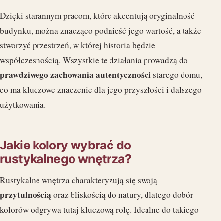
Dzięki starannym pracom, które akcentują oryginalność
budynku, można znacząco podnieść jego wartość, a także
stworzyć przestrzeń, w której historia będzie
współczesnością. Wszystkie te działania prowadzą do
prawdziwego zachowania autentyczności
starego domu,
co ma kluczowe znaczenie dla jego przyszłości i dalszego
użytkowania.
Jakie kolory wybrać do
rustykalnego wnętrza?
Rustykalne wnętrza charakteryzują się swoją
przytulnością
oraz bliskością do natury, dlatego dobór
kolorów odgrywa tutaj kluczową rolę. Idealne do takiego