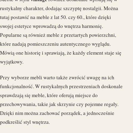
rustykalny charakter, dodając szczyptę nostalgii. Można
tutaj postawić na meble z lat 50. czy 60., które dzięki
swojej estetyce wprowadzą do wnętrza harmonię.
Popularne są również meble z przetartych powierzchni,
które nadają pomieszczeniu autentycznego wyglądu.
Mówią one historię i sprawiają, że każdy element staje się
wyjątkowy.
Przy wyborze mebli warto także zwrócić uwagę na ich
funkcjonalność. W rustykalnych przestrzeniach doskonale
sprawdzają się meble, które oferują miejsce do
przechowywania, takie jak skrzynie czy pojemne regały.
Dzięki nim można zachować porządek, a jednocześnie
podkreślić styl wnętrza.