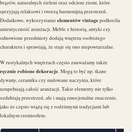
brązów, naturalnych zieleni oraz odcieni ziemi, które
sprzyjają relaksowi i tworzą harmonijną przestrzeń.
elementów vintage
Dodatkowo, wykorzystanie
podkreśla
autentyczność aranżacji. Meble z historią, antyki czy
odnowione przedmioty dodają wnętrzu osobistego
charakteru i sprawiają, że staje się ono niepowtarzalne.
W rustykalnych wnętrzach często zauważamy także
ręcznie robione dekoracje
. Mogą to być np. tkane
dywany, ceramika czy malowane naczynia, które
uzupełniają całość aranżacji. Takie elementy nie tylko
ozdabiają przestrzeń, ale i mają emocjonalne znaczenie,
jako że często wiążą się z rodzinnymi tradycjami lub
lokalnym rzemiosłem.