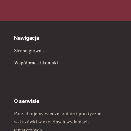
luty 2022
Nawigacja
Strona główna
Współpraca i kontakt
O serwisie
Porządkujemy wiedzę, opinie i praktyczne
wskazówki w czytelnych wydaniach
tematycznych.