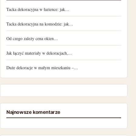
Tacka dekoracyjna w łazience: jak…
Tacka dekoracyjna na komodzie: jak…
Od czego zależy cena okien…
Jak łączyć materiały w dekoracjach,…
Duże dekoracje w małym mieszkaniu –…
Najnowsze komentarze