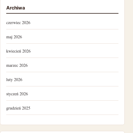
Archiwa
czerwiec 2026
maj 2026
kwiecień 2026
marzec 2026
luty 2026
styczeń 2026
grudzień 2025
lipiec 2025