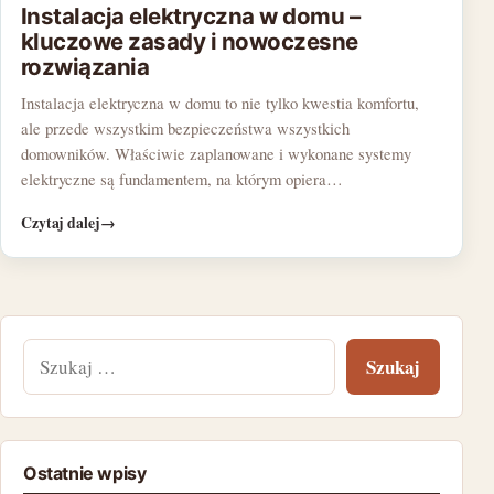
Instalacja elektryczna w domu –
kluczowe zasady i nowoczesne
rozwiązania
Instalacja elektryczna w domu to nie tylko kwestia komfortu,
ale przede wszystkim bezpieczeństwa wszystkich
domowników. Właściwie zaplanowane i wykonane systemy
elektryczne są fundamentem, na którym opiera…
Czytaj dalej
→
Szukaj:
Ostatnie wpisy