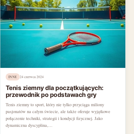
INNE
24 czerwca 2024
Tenis ziemny dla początkujących:
przewodnik po podstawach gry
Tenis ziemny to sport, który nie tylko przyciąga miliony
pasjonatów na całym świecie, ale także oferuje wyjątkowe
połączenie techniki, strategii i kondycji fizycznej. Jako
dynamiczna dyscyplina,…