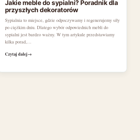
Jakie meble do sypialni? Poradnik dla
przyszłych dekoratorów
Sypialnia to miejsce, gdzie odpoczywamy i regenerujemy siły
po ciężkim dniu. Dlatego wybór odpowiednich mebli do
sypialni jest bardzo ważny. W tym artykule przedstawiamy
kilka porad,…
Czytaj dalej
→