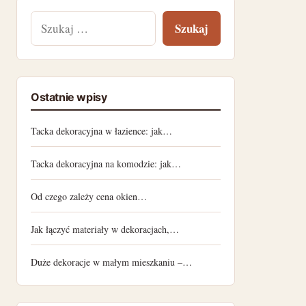
Szukaj:
Ostatnie wpisy
Tacka dekoracyjna w łazience: jak…
Tacka dekoracyjna na komodzie: jak…
Od czego zależy cena okien…
Jak łączyć materiały w dekoracjach,…
Duże dekoracje w małym mieszkaniu –…