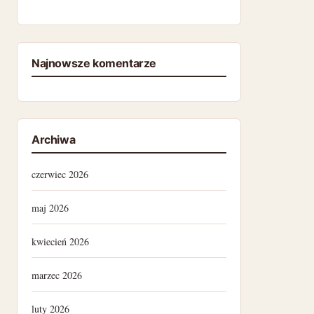
Najnowsze komentarze
Archiwa
czerwiec 2026
maj 2026
kwiecień 2026
marzec 2026
luty 2026