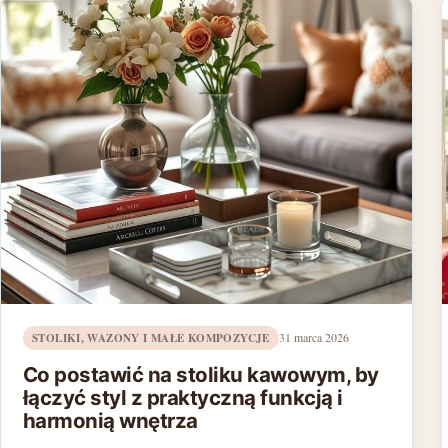
STOLIKI, WAZONY I MAŁE KOMPOZYCJE
31 marca 2026
Co postawić na stoliku kawowym, by
łączyć styl z praktyczną funkcją i
harmonią wnętrza