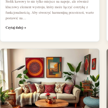
Stolik kawowy to nie tylko miejsce na napoje, ale również
kluczowy element wystroju, który może łączyć estetykę z
funkcjonalnością. Aby stworzyć harmonijną przestrzeń, warto
postawić na…
Czytaj dalej
→