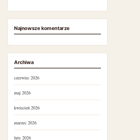
Najnowsze komentarze
Archiwa
czerwiec 2026
maj 2026
kwiecień 2026
marzec 2026
luty 2026