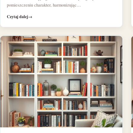
pomieszczeniu charakter, harmonizując…
Czytaj dalej
→