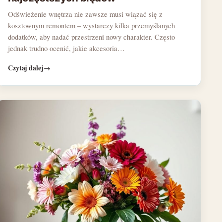
Odświeżenie wnętrza nie zawsze musi wiązać się z
kosztownym remontem – wystarczy kilka przemyślanych
dodatków, aby nadać przestrzeni nowy charakter. Często
jednak trudno ocenić, jakie akcesoria…
Czytaj dalej
→