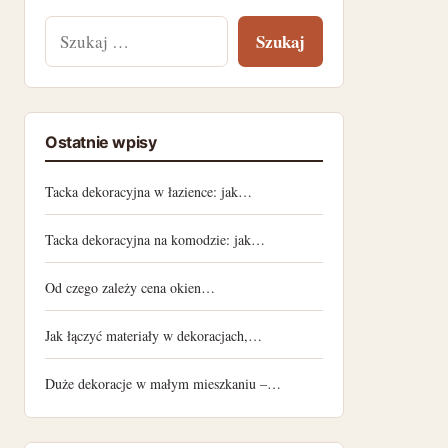
Szukaj:
Ostatnie wpisy
Tacka dekoracyjna w łazience: jak…
Tacka dekoracyjna na komodzie: jak…
Od czego zależy cena okien…
Jak łączyć materiały w dekoracjach,…
Duże dekoracje w małym mieszkaniu –…