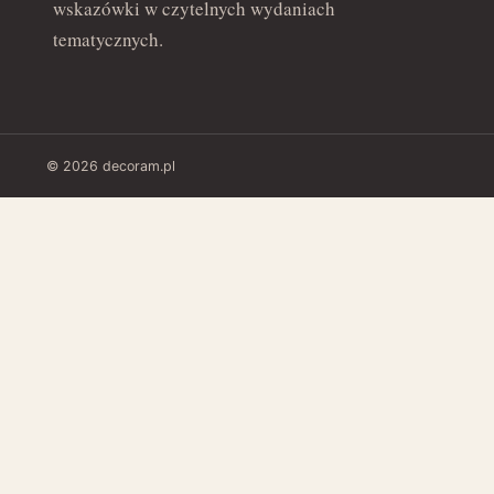
wskazówki w czytelnych wydaniach
tematycznych.
© 2026 decoram.pl