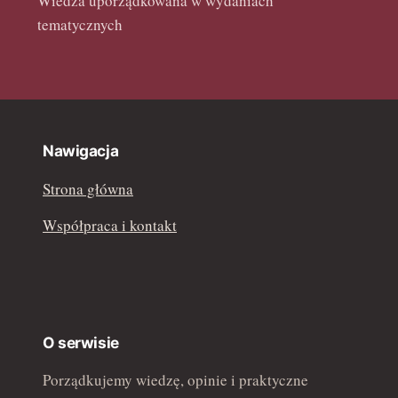
Wiedza uporządkowana w wydaniach
tematycznych
Nawigacja
Strona główna
Współpraca i kontakt
O serwisie
Porządkujemy wiedzę, opinie i praktyczne