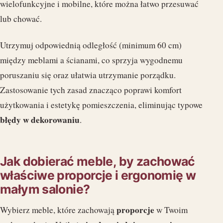
wielofunkcyjne i mobilne, które można łatwo przesuwać
lub chować.
Utrzymuj odpowiednią odległość (minimum 60 cm)
między meblami a ścianami, co sprzyja wygodnemu
poruszaniu się oraz ułatwia utrzymanie porządku.
Zastosowanie tych zasad znacząco poprawi komfort
użytkowania i estetykę pomieszczenia, eliminując typowe
błędy w dekorowaniu
.
Jak dobierać meble, by zachować
właściwe proporcje i ergonomię w
małym salonie?
proporcje
Wybierz meble, które zachowają
w Twoim