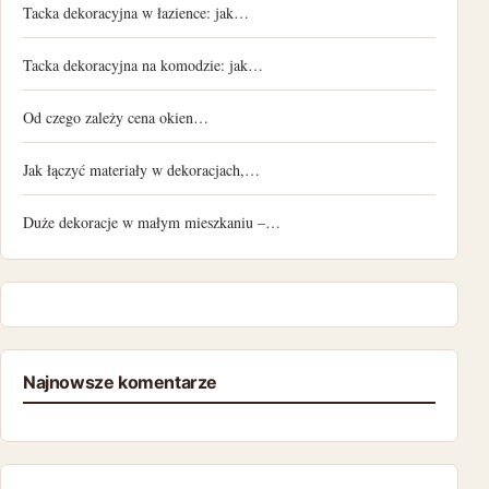
Tacka dekoracyjna w łazience: jak…
Tacka dekoracyjna na komodzie: jak…
Od czego zależy cena okien…
Jak łączyć materiały w dekoracjach,…
Duże dekoracje w małym mieszkaniu –…
Najnowsze komentarze