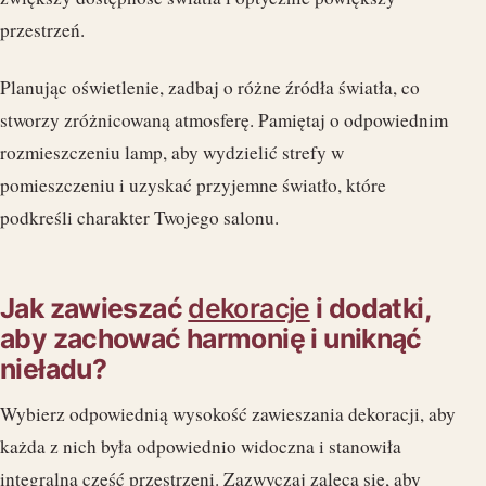
przestrzeń.
Planując oświetlenie, zadbaj o różne źródła światła, co
stworzy zróżnicowaną atmosferę. Pamiętaj o odpowiednim
rozmieszczeniu lamp, aby wydzielić strefy w
pomieszczeniu i uzyskać przyjemne światło, które
podkreśli charakter Twojego salonu.
Jak zawieszać
dekoracje
i dodatki,
aby zachować harmonię i uniknąć
nieładu?
Wybierz odpowiednią wysokość zawieszania dekoracji, aby
każda z nich była odpowiednio widoczna i stanowiła
integralną część przestrzeni. Zazwyczaj zaleca się, aby