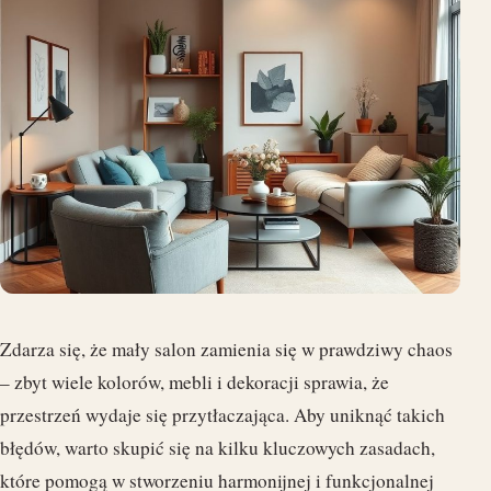
Zdarza się, że mały salon zamienia się w prawdziwy chaos
– zbyt wiele kolorów, mebli i dekoracji sprawia, że
przestrzeń wydaje się przytłaczająca. Aby uniknąć takich
błędów, warto skupić się na kilku kluczowych zasadach,
które pomogą w stworzeniu harmonijnej i funkcjonalnej