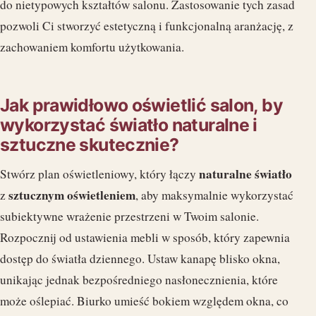
do nietypowych kształtów salonu. Zastosowanie tych zasad
pozwoli Ci stworzyć estetyczną i funkcjonalną aranżację, z
zachowaniem komfortu użytkowania.
Jak prawidłowo oświetlić salon, by
wykorzystać światło naturalne i
sztuczne skutecznie?
naturalne światło
Stwórz plan oświetleniowy, który łączy
sztucznym oświetleniem
z
, aby maksymalnie wykorzystać
subiektywne wrażenie przestrzeni w Twoim salonie.
Rozpocznij od ustawienia mebli w sposób, który zapewnia
dostęp do światła dziennego. Ustaw kanapę blisko okna,
unikając jednak bezpośredniego nasłonecznienia, które
może oślepiać. Biurko umieść bokiem względem okna, co