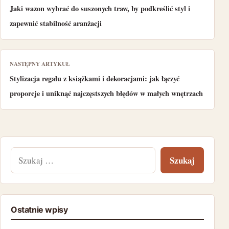
Jaki wazon wybrać do suszonych traw, by podkreślić styl i
zapewnić stabilność aranżacji
NASTĘPNY ARTYKUŁ
Stylizacja regału z książkami i dekoracjami: jak łączyć
proporcje i uniknąć najczęstszych błędów w małych wnętrzach
Szukaj:
Ostatnie wpisy