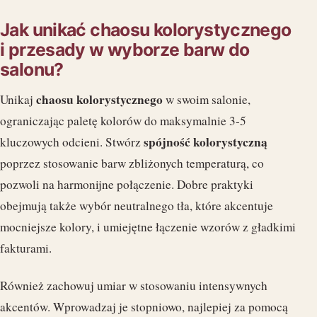
Jak unikać chaosu kolorystycznego
i przesady w wyborze barw do
salonu?
chaosu kolorystycznego
Unikaj
w swoim salonie,
ograniczając paletę kolorów do maksymalnie 3-5
spójność kolorystyczną
kluczowych odcieni. Stwórz
poprzez stosowanie barw zbliżonych temperaturą, co
pozwoli na harmonijne połączenie. Dobre praktyki
obejmują także wybór neutralnego tła, które akcentuje
mocniejsze kolory, i umiejętne łączenie wzorów z gładkimi
fakturami.
Również zachowuj umiar w stosowaniu intensywnych
akcentów. Wprowadzaj je stopniowo, najlepiej za pomocą