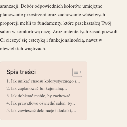
aranżacji. Dobór odpowiednich kolorów, umiejętne
planowanie przestrzeni oraz zachowanie właściwych
proporcji mebli to fundamenty, które przekształcą Twój
salon w komfortową oazę. Zrozumienie tych zasad pozwoli
Ci cieszyć się estetyką i funkcjonalnością, nawet w
niewielkich wnętrzach.
Spis treści
Jak unikać chaosu kolorystycznego i…
Jak zaplanować funkcjonalną…
Jak dobierać meble, by zachować…
Jak prawidłowo oświetlić salon, by…
Jak zawieszać dekoracje i dodatki,…