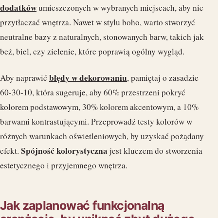
dodatków
umieszczonych w wybranych miejscach, aby nie
przytłaczać wnętrza. Nawet w stylu boho, warto stworzyć
neutralne bazy z naturalnych, stonowanych barw, takich jak
beż, biel, czy zielenie, które poprawią ogólny wygląd.
błędy w dekorowaniu
Aby naprawić
, pamiętaj o zasadzie
60-30-10, która sugeruje, aby 60% przestrzeni pokryć
kolorem podstawowym, 30% kolorem akcentowym, a 10%
barwami kontrastującymi. Przeprowadź testy kolorów w
różnych warunkach oświetleniowych, by uzyskać pożądany
Spójność kolorystyczna
efekt.
jest kluczem do stworzenia
estetycznego i przyjemnego wnętrza.
Jak zaplanować funkcjonalną