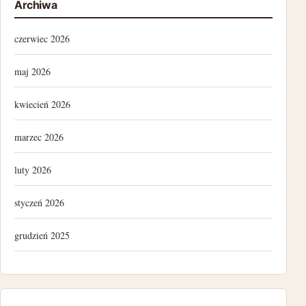
Archiwa
czerwiec 2026
maj 2026
kwiecień 2026
marzec 2026
luty 2026
styczeń 2026
grudzień 2025
lipiec 2025
kwiecień 2025