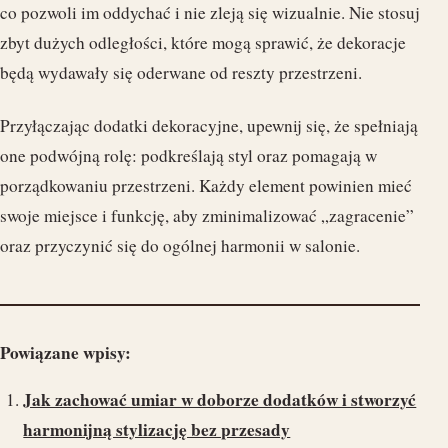
co pozwoli im oddychać i nie zleją się wizualnie. Nie stosuj
zbyt dużych odległości, które mogą sprawić, że dekoracje
będą wydawały się oderwane od reszty przestrzeni.
Przyłączając dodatki dekoracyjne, upewnij się, że spełniają
one podwójną rolę: podkreślają styl oraz pomagają w
porządkowaniu przestrzeni. Każdy element powinien mieć
swoje miejsce i funkcję, aby zminimalizować „zagracenie”
oraz przyczynić się do ogólnej harmonii w salonie.
Powiązane wpisy:
Jak zachować umiar w doborze dodatków i stworzyć
harmonijną stylizację bez przesady