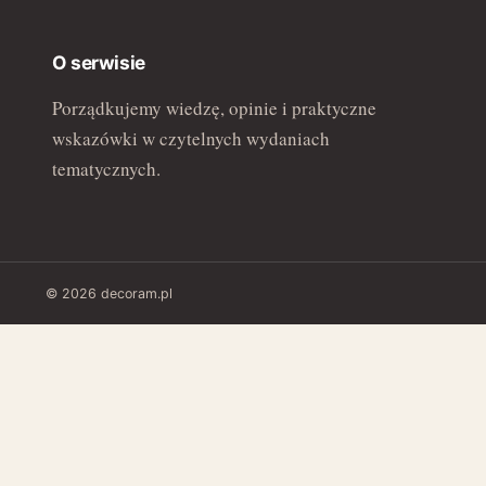
O serwisie
Porządkujemy wiedzę, opinie i praktyczne
wskazówki w czytelnych wydaniach
tematycznych.
© 2026 decoram.pl