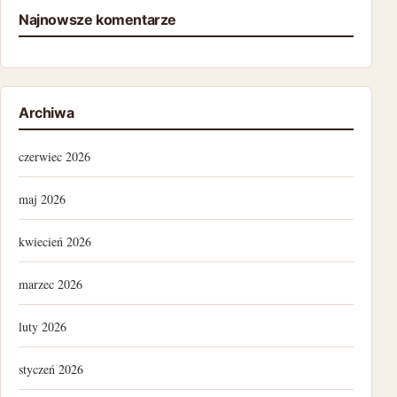
Najnowsze komentarze
Archiwa
czerwiec 2026
maj 2026
kwiecień 2026
marzec 2026
luty 2026
styczeń 2026