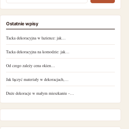
Ostatnie wpisy
Tacka dekoracyjna w łazience: jak…
Tacka dekoracyjna na komodzie: jak…
Od czego zależy cena okien…
Jak łączyć materiały w dekoracjach,…
Duże dekoracje w małym mieszkaniu –…