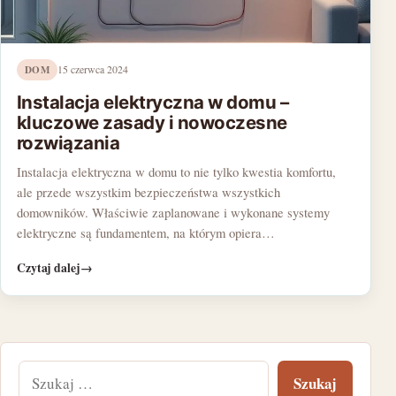
DOM
15 czerwca 2024
Instalacja elektryczna w domu –
kluczowe zasady i nowoczesne
rozwiązania
Instalacja elektryczna w domu to nie tylko kwestia komfortu,
ale przede wszystkim bezpieczeństwa wszystkich
domowników. Właściwie zaplanowane i wykonane systemy
elektryczne są fundamentem, na którym opiera…
Czytaj dalej
→
Szukaj: