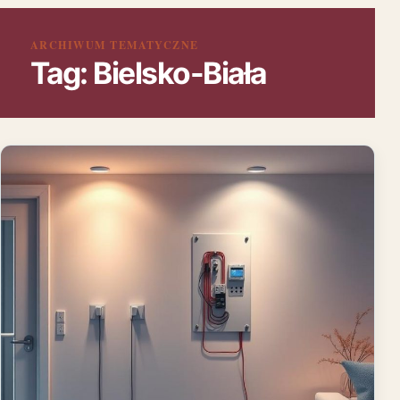
ARCHIWUM TEMATYCZNE
Tag:
Bielsko-Biała