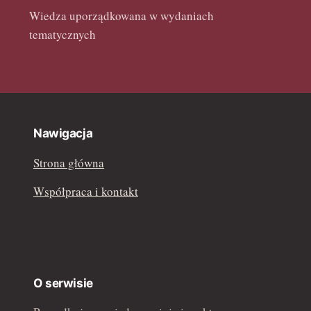
luty 2022
Wiedza uporządkowana w wydaniach
tematycznych
Nawigacja
Strona główna
Współpraca i kontakt
O serwisie