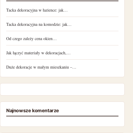
Tacka dekoracyjna w łazience: jak…
Tacka dekoracyjna na komodzie: jak…
Od czego zależy cena okien…
Jak łączyć materiały w dekoracjach,…
Duże dekoracje w małym mieszkaniu –…
Najnowsze komentarze