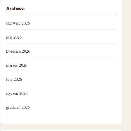
Archiwa
czerwiec 2026
maj 2026
kwiecień 2026
marzec 2026
luty 2026
styczeń 2026
grudzień 2025
lipiec 2025