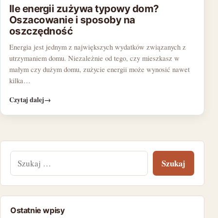
Ile energii zużywa typowy dom?
Oszacowanie i sposoby na
oszczędność
Energia jest jednym z największych wydatków związanych z
utrzymaniem domu. Niezależnie od tego, czy mieszkasz w
małym czy dużym domu, zużycie energii może wynosić nawet
kilka…
Czytaj dalej
→
Szukaj:
Ostatnie wpisy