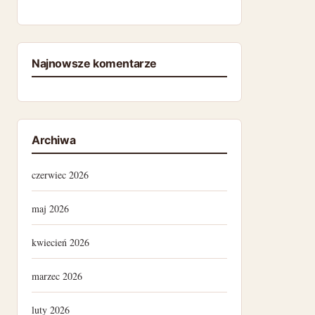
Najnowsze komentarze
Archiwa
czerwiec 2026
maj 2026
kwiecień 2026
marzec 2026
luty 2026