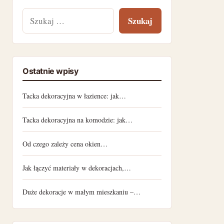
Szukaj:
Ostatnie wpisy
Tacka dekoracyjna w łazience: jak…
Tacka dekoracyjna na komodzie: jak…
Od czego zależy cena okien…
Jak łączyć materiały w dekoracjach,…
Duże dekoracje w małym mieszkaniu –…