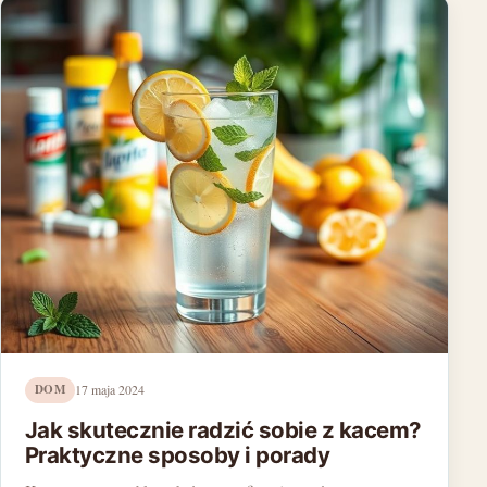
DOM
17 maja 2024
Jak skutecznie radzić sobie z kacem?
Praktyczne sposoby i porady