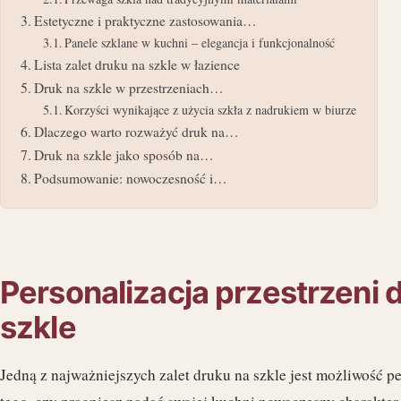
Estetyczne i praktyczne zastosowania…
Panele szklane w kuchni – elegancja i funkcjonalność
Lista zalet druku na szkle w łazience
Druk na szkle w przestrzeniach…
Korzyści wynikające z użycia szkła z nadrukiem w biurze
Dlaczego warto rozważyć druk na…
Druk na szkle jako sposób na…
Podsumowanie: nowoczesność i…
Personalizacja przestrzeni 
szkle
Jedną z najważniejszych zalet druku na szkle jest możliwość pe