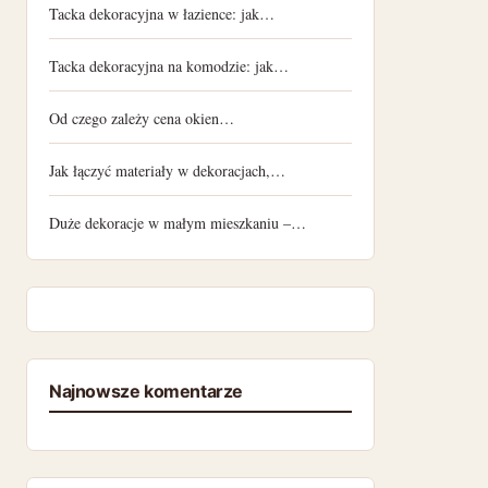
Tacka dekoracyjna w łazience: jak…
Tacka dekoracyjna na komodzie: jak…
Od czego zależy cena okien…
Jak łączyć materiały w dekoracjach,…
Duże dekoracje w małym mieszkaniu –…
Najnowsze komentarze