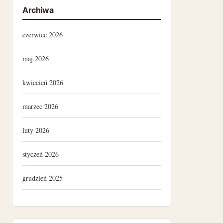
Archiwa
czerwiec 2026
maj 2026
kwiecień 2026
marzec 2026
luty 2026
styczeń 2026
grudzień 2025
lipiec 2025