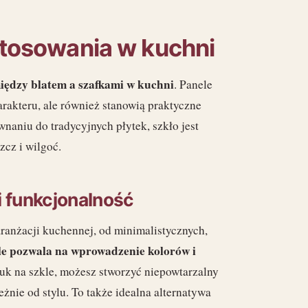
stosowania w kuchni
iędzy blatem a szafkami w kuchni
. Panele
rakteru, ale również stanowią praktyczne
naniu do tradycyjnych płytek, szkło jest
zcz i wilgoć.
i funkcjonalność
ranżacji kuchennej, od minimalistycznych,
le pozwala na wprowadzenie kolorów i
uk na szkle, możesz stworzyć niepowtarzalny
żnie od stylu. To także idealna alternatywa