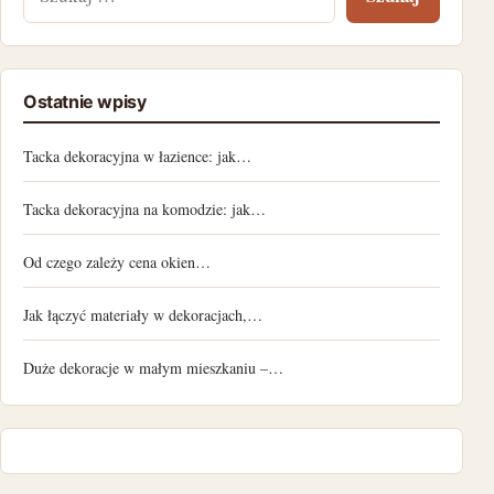
Ostatnie wpisy
Tacka dekoracyjna w łazience: jak…
Tacka dekoracyjna na komodzie: jak…
Od czego zależy cena okien…
Jak łączyć materiały w dekoracjach,…
Duże dekoracje w małym mieszkaniu –…