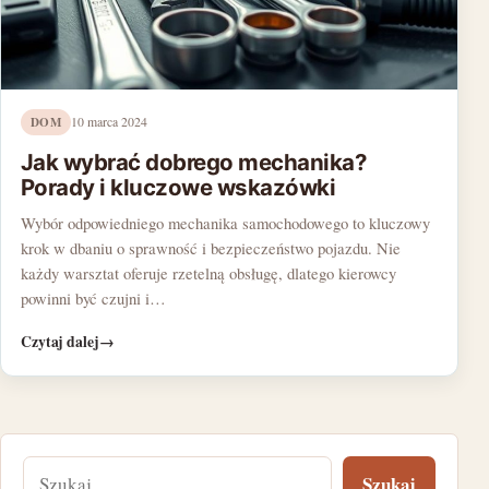
DOM
10 marca 2024
Jak wybrać dobrego mechanika?
Porady i kluczowe wskazówki
Wybór odpowiedniego mechanika samochodowego to kluczowy
krok w dbaniu o sprawność i bezpieczeństwo pojazdu. Nie
każdy warsztat oferuje rzetelną obsługę, dlatego kierowcy
powinni być czujni i…
Czytaj dalej
→
Szukaj: