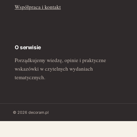
Współpraca i kontakt
O serwisie
Porządkujemy wiedzę, opinie i praktyczne
wskazówki w czytelnych wydaniach
tematycznych.
© 2026 decoram.pl