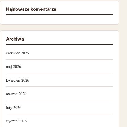
Najnowsze komentarze
Archiwa
czerwiec 2026
maj 2026
kwiecień 2026
marzec 2026
luty 2026
styczeń 2026