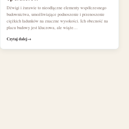
Dźwigi i żurawie to nieodłączne elementy współczesnego
budownictwa, umożliwiające podnoszenie i przenoszenie
ciężkich ładunków na znaczne wysokości. Ich obecność na
placu budowy jest kluczowa, ale wiąże…
Czytaj dalej
→