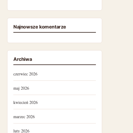
Najnowsze komentarze
Archiwa
czerwiec 2026
maj 2026
kwiecień 2026
marzec 2026
luty 2026