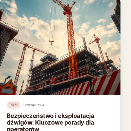
DOM
12 kwietnia 2024
Bezpieczeństwo i eksploatacja
dźwigów: Kluczowe porady dla
operatorów