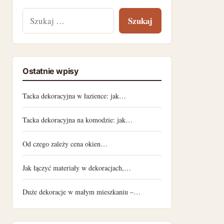
Szukaj:
Ostatnie wpisy
Tacka dekoracyjna w łazience: jak…
Tacka dekoracyjna na komodzie: jak…
Od czego zależy cena okien…
Jak łączyć materiały w dekoracjach,…
Duże dekoracje w małym mieszkaniu –…