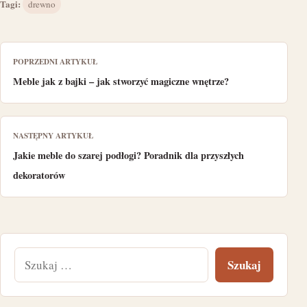
Tagi:
drewno
POPRZEDNI ARTYKUŁ
Meble jak z bajki – jak stworzyć magiczne wnętrze?
NASTĘPNY ARTYKUŁ
Jakie meble do szarej podłogi? Poradnik dla przyszłych
dekoratorów
Szukaj: