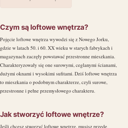
Czym są loftowe wnętrza?
Pojęcie loftowe wnętrza wywodzi się z Nowego Jorku,
gdzie w latach 50. i 60. XX wieku w starych fabrykach i
magazynach zaczęły powstawać przestronne mieszkania.
Charakteryzowały się one surowymi, ceglanymi ścianami,
dużymi oknami i wysokimi sufitami. Dziś loftowe wnętrza
to mieszkania o podobnym charakterze, czyli surowe,
przestronne i pełne przemysłowego charakteru.
Jak stworzyć loftowe wnętrze?
Jeśli chcesz stworzyć loftowe wnętrze, musisz przede