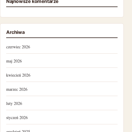
Najnowsze komentarze
Archiwa
czerwiec 2026
maj 2026
kwiecień 2026
marzec 2026
luty 2026
styczeń 2026
grudzień 2025