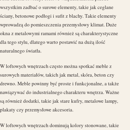
wszystkim zadbać o surowe elementy, takie jak ceglane
ściany, betonowe podłogi i sufit z blachy. Takie elementy
wprowadzą do pomieszczenia przemysłowy klimat. Duże
okna z metalowymi ramami również są charakterystyczne
dla tego stylu, dlatego warto postawić na dużą ilość
naturalnego światła.
W loftowych wnętrzach często można spotkać meble z
surowych materiałów, takich jak metal, skóra, beton czy
drewno. Meble powinny być proste i funkcjonalne, a także
nawiązywać do industrialnego charakteru wnętrza. Ważne
są również dodatki, takie jak stare kufry, metalowe lampy,
plakaty czy przemysłowe akcesoria.
W loftowych wnętrzach dominują kolory stonowane, takie