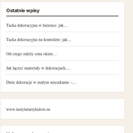
Ostatnie wpisy
Tacka dekoracyjna w łazience: jak…
Tacka dekoracyjna na komodzie: jak…
Od czego zależy cena okien…
Jak łączyć materiały w dekoracjach,…
Duże dekoracje w małym mieszkaniu –…
www.instytutartykulow.eu