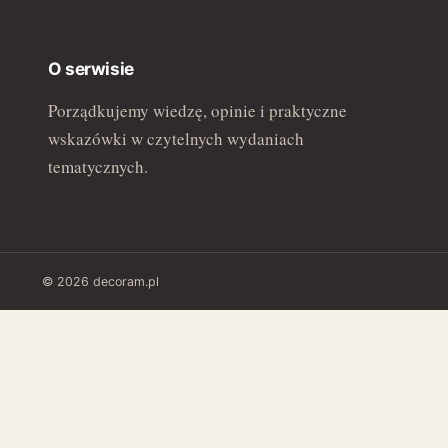
O serwisie
Porządkujemy wiedzę, opinie i praktyczne
wskazówki w czytelnych wydaniach
tematycznych.
© 2026 decoram.pl