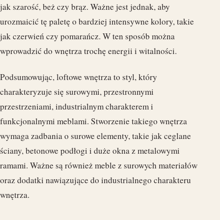
jak szarość, beż czy brąz. Ważne jest jednak, aby
urozmaicić tę paletę o bardziej intensywne kolory, takie
jak czerwień czy pomarańcz. W ten sposób można
wprowadzić do wnętrza trochę energii i witalności.
Podsumowując, loftowe wnętrza to styl, który
charakteryzuje się surowymi, przestronnymi
przestrzeniami, industrialnym charakterem i
funkcjonalnymi meblami. Stworzenie takiego wnętrza
wymaga zadbania o surowe elementy, takie jak ceglane
ściany, betonowe podłogi i duże okna z metalowymi
ramami. Ważne są również meble z surowych materiałów
oraz dodatki nawiązujące do industrialnego charakteru
wnętrza.