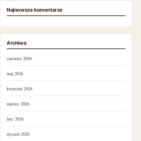
Najnowsze komentarze
Archiwa
czerwiec 2026
maj 2026
kwiecień 2026
marzec 2026
luty 2026
styczeń 2026