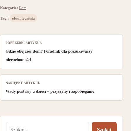
Kategorie:
Dom
Tagi:
ubezpieczenia
POPRZEDNI ARTYKUŁ
Gdzie obejrzeć dom? Poradnik dla poszukiwaczy
nieruchomości
NASTĘPNY ARTYKUŁ
Wady postawy u dzieci – przyczyny i zapobieganie
Szukaj: